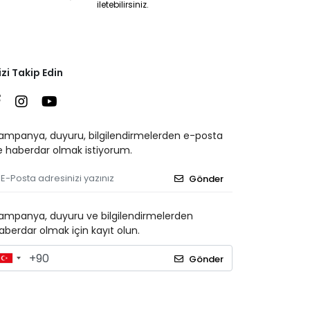
iletebilirsiniz.
izi Takip Edin
ampanya, duyuru, bilgilendirmelerden e-posta
le haberdar olmak istiyorum.
Gönder
ampanya, duyuru ve bilgilendirmelerden
aberdar olmak için kayıt olun.
Gönder