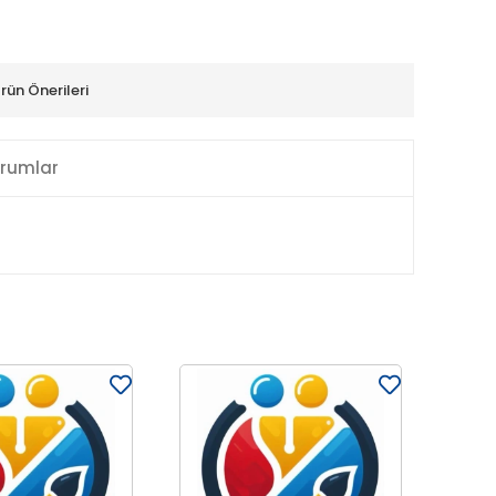
rün Önerileri
rumlar