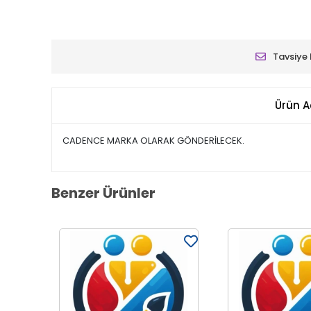
Tavsiye 
Ürün A
CADENCE MARKA OLARAK GÖNDERİLECEK.
Benzer Ürünler