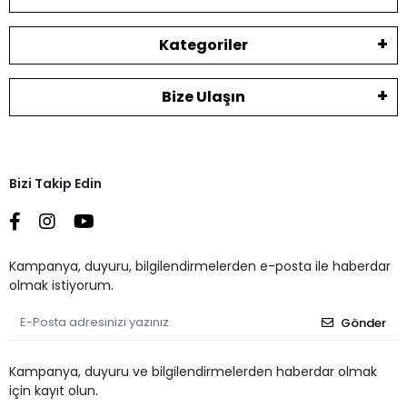
Kategoriler
Bize Ulaşın
Bizi Takip Edin
Kampanya, duyuru, bilgilendirmelerden e-posta ile haberdar
olmak istiyorum.
Gönder
Kampanya, duyuru ve bilgilendirmelerden haberdar olmak
için kayıt olun.