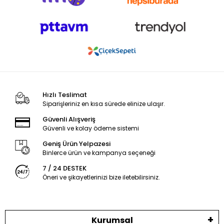
Hızlı Teslimat
Siparişleriniz en kısa sürede elinize ulaşır.
Güvenli Alışveriş
Güvenli ve kolay ödeme sistemi
Geniş Ürün Yelpazesi
Binlerce ürün ve kampanya seçeneği
7 / 24 DESTEK
Öneri ve şikayetlerinizi bize iletebilirsiniz.
Kurumsal