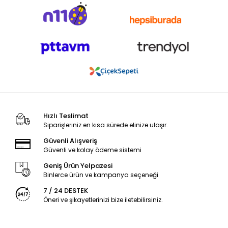
Hızlı Teslimat
Siparişleriniz en kısa sürede elinize ulaşır.
Güvenli Alışveriş
Güvenli ve kolay ödeme sistemi
Geniş Ürün Yelpazesi
Binlerce ürün ve kampanya seçeneği
7 / 24 DESTEK
Öneri ve şikayetlerinizi bize iletebilirsiniz.