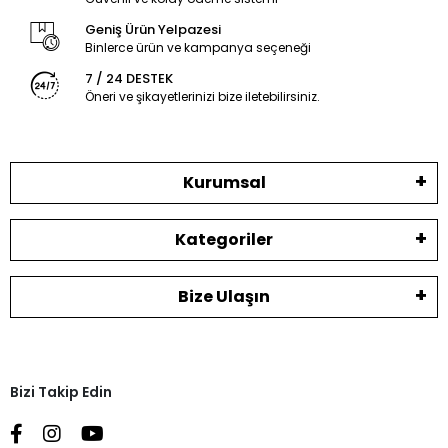
Geniş Ürün Yelpazesi
Binlerce ürün ve kampanya seçeneği
7 / 24 DESTEK
Öneri ve şikayetlerinizi bize iletebilirsiniz.
Kurumsal
Kategoriler
Bize Ulaşın
Bizi Takip Edin