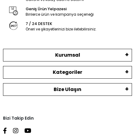
Geniş Ürün Yelpazesi
Binlerce ürün ve kampanya seçeneği
7 / 24 DESTEK
Öneri ve şikayetlerinizi bize iletebilirsiniz.
Kurumsal
Kategoriler
Bize Ulaşın
Bizi Takip Edin